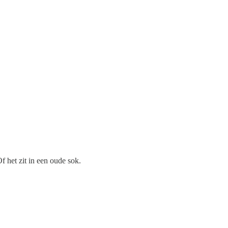
f het zit in een oude sok.