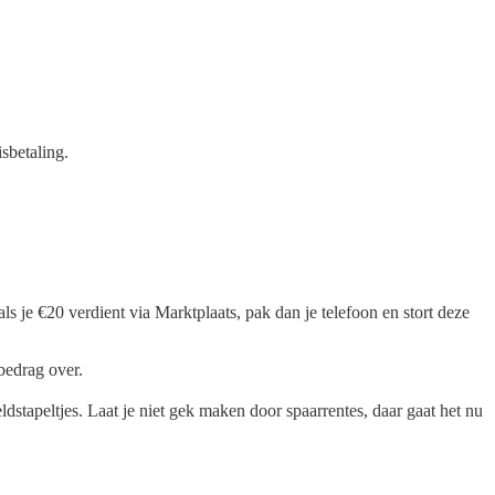
sbetaling.
ls je €20 verdient via Marktplaats, pak dan je telefoon en stort deze
bedrag over.
ldstapeltjes. Laat je niet gek maken door spaarrentes, daar gaat het nu