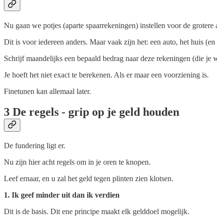
Nu gaan we potjes (aparte spaarrekeningen) instellen voor de grotere 
Dit is voor iedereen anders. Maar vaak zijn het: een auto, het huis (en
Schrijf maandelijks een bepaald bedrag naar deze rekeningen (die je 
Je hoeft het niet exact te berekenen. Als er maar een voorziening is.
Finetunen kan allemaal later.
3 De regels - grip op je geld houden
De fundering ligt er.
Nu zijn hier acht regels om in je oren te knopen.
Leef ernaar, en u zal het geld tegen plinten zien klotsen.
1. Ik geef minder uit dan ik verdien
Dit is de basis. Dit ene principe maakt elk gelddoel mogelijk.