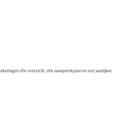
rzekeringen één overzicht, één aanspreekpunt en een jaarlijkse