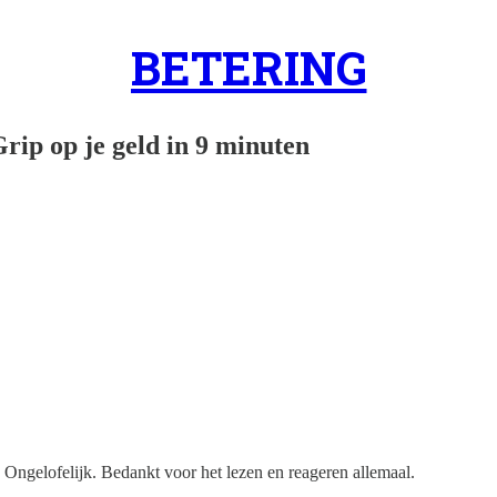
BETERING
Grip op je geld in 9 minuten
. Ongelofelijk. Bedankt voor het lezen en reageren allemaal.