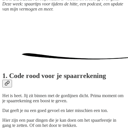
Deze week: spaartips voor tijdens de hitte, een podcast, een update
van mijn vermogen en meer.
1. Code rood voor je spaarrekening
Het is heet. Jij zit binnen met de gordijnen dicht. Prima moment om
je spaarrekening een boost te geven.
Dat geeft je nu een goed gevoel en later misschien een ton.
Hier zijn een paar dingen die je kan doen om het spaarfeestje in
gang te zetten. Of om het door te trekken.