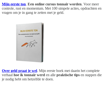
Mijn eerste ton
.
Een online cursus tonnair worden
. Voor meer
controle, rust en momentum. Met 100 simpele acties, opdrachten en
vragen om je in gang te zetten met je geld.
Over geld praat je wel
. Mijn eerste boek met daarin het complete
verhaal
hoe ik tonnair werd
en alle
praktische tips
en stappen die
je nodig hebt om hetzelfde te doen.