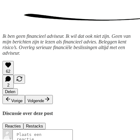
Ik ben geen financieel adviseur. Ik wil dat ook niet zijn. Geen van
mijn berichten zijn te lezen als financieel advies. Beleggen kent
risico’s. Overleg serieuze financiële beslissingen altijd met een
adviseur.
62
2
Delen
Vorige
Volgende
Discussie over deze post
Reacties
Restacks