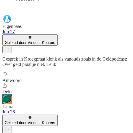
Eigenbaas
Jun 27
Geliked door Vincent Kouters
Gesprek in Kroegpraat klonk als vanouds zoals in de Geldpodcast:
Over geld praat je niet. Leuk!
Antwoord
Delen
Laura
Jun 26
Geliked door Vincent Kouters