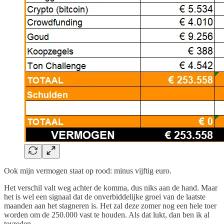
Ook mijn vermogen staat op rood: minus vijftig euro.
Het verschil valt weg achter de komma, dus niks aan de hand. Maar
het is wel een signaal dat de onverbiddelijke groei van de laatste
maanden aan het stagneren is. Het zal deze zomer nog een hele toer
worden om de 250.000 vast te houden. Als dat lukt, dan ben ik al
tevreden.