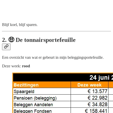
Blijf koel, blijf sparen.
2. 🤑 De tonnairsportefeuille
Een overzicht van wat er gebeurt in mijn beleggingsportefeuille.
Deze week:
rood