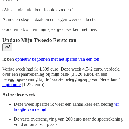
(Als dat niet lukt, ben ik ook tevreden.)
Aandelen stegen, daalden en stegen weer een beetje.
Goud en bitcoin en mijn spaargeld werken niet mee.
Update Mijn Tweede Eerste ton
Ik ben
opnieuw begonnen met het sparen van een ton
.
Vorige week had ik 4.309 euro. Deze week 4.542 euro, verdeeld
over een spaarrekening bij mijn bank (3.320 euro), en een
beleggingsrekening bij de ‘saaiste beleggingsapp van Nederland’
Uptomore
(1.222 euro).
Acties deze week
Deze week spaarde ik weer een aantal keer een bedrag
ter
hoogte van de tijd
.
De vaste overschrijving van 200 euro naar de spaarrekening
vond automatisch plaats.