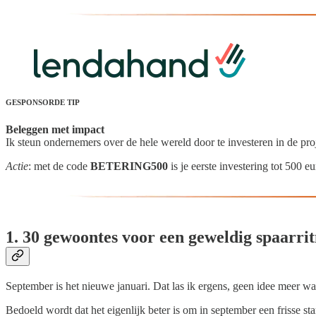
GESPONSORDE TIP
Beleggen met impact
Ik steun ondernemers over de hele wereld door te investeren in de p
Actie
: met de code
BETERING500
is je eerste investering tot 500 
1. 30 gewoontes voor een geweldig spaarri
September is het nieuwe januari. Dat las ik ergens, geen idee meer wa
Bedoeld wordt dat het eigenlijk beter is om in september een frisse sta