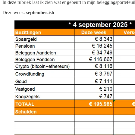
In deze rubriek laat ik zien wat er gebeurt in mijn beleggingsportefeuil
Deze week:
september-ish