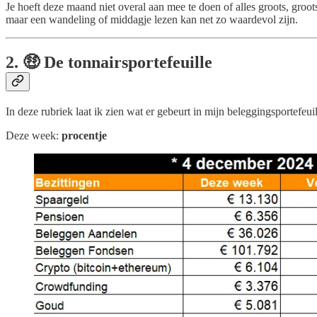
Je hoeft deze maand niet overal aan mee te doen of alles groots, groot
maar een wandeling of middagje lezen kan net zo waardevol zijn.
2. 🤑 De tonnairsportefeuille
In deze rubriek laat ik zien wat er gebeurt in mijn beleggingsportefeuil
Deze week:
procentje