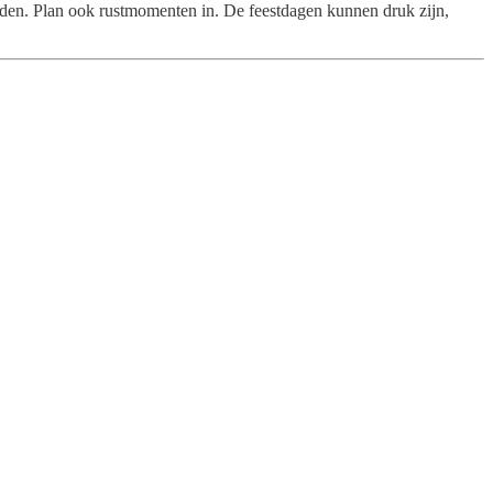
rienden. Plan ook rustmomenten in. De feestdagen kunnen druk zijn,