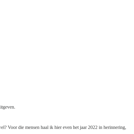
uitgeven.
el? Voor die mensen haal ik hier even het jaar 2022 in herinnering,