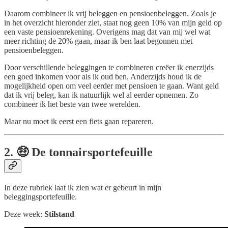
Daarom combineer ik vrij beleggen en pensioenbeleggen. Zoals je
in het overzicht hieronder ziet, staat nog geen 10% van mijn geld op
een vaste pensioenrekening. Overigens mag dat van mij wel wat
meer richting de 20% gaan, maar ik ben laat begonnen met
pensioenbeleggen.
Door verschillende beleggingen te combineren creëer ik enerzijds
een goed inkomen voor als ik oud ben. Anderzijds houd ik de
mogelijkheid open om veel eerder met pensioen te gaan. Want geld
dat ik vrij beleg, kan ik natuurlijk wel al eerder opnemen. Zo
combineer ik het beste van twee werelden.
Maar nu moet ik eerst een fiets gaan repareren.
2. 🤑 De tonnairsportefeuille
In deze rubriek laat ik zien wat er gebeurt in mijn
beleggingsportefeuille.
Deze week:
Stilstand