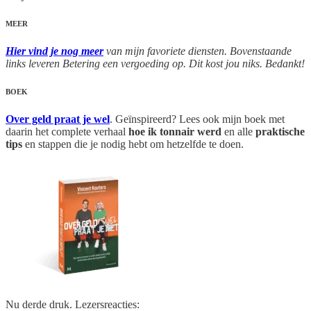
MEER
Hier vind je nog meer
van mijn favoriete diensten. Bovenstaande
links leveren Betering een vergoeding op. Dit kost jou niks. Bedankt!
BOEK
Over geld praat je wel
. Geïnspireerd? Lees ook mijn boek met
daarin het complete verhaal
hoe ik tonnair werd
en alle
praktische
tips
en stappen die je nodig hebt om hetzelfde te doen.
Nu derde druk. Lezersreacties: