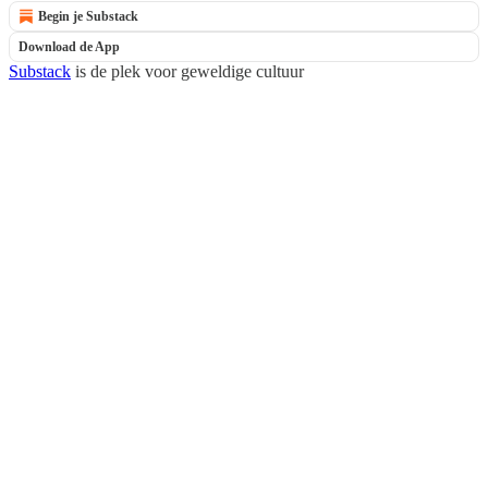
Begin je Substack
Download de App
Substack
is de plek voor geweldige cultuur