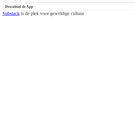
Download de App
Substack
is de plek voor geweldige cultuur