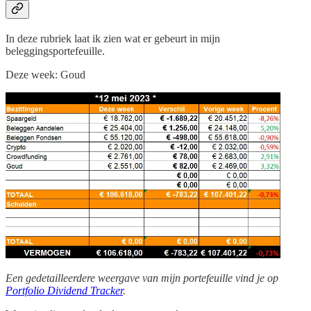
In deze rubriek laat ik zien wat er gebeurt in mijn
beleggingsportefeuille.
Deze week: Goud
Een gedetailleerdere weergave van mijn portefeuille vind je op
Portfolio Dividend Tracker
.