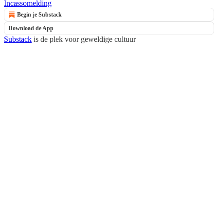
Incassomelding
Begin je Substack
Download de App
Substack
is de plek voor geweldige cultuur