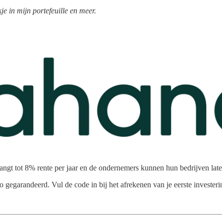
je in mijn portefeuille en meer.
angt tot 8% rente per jaar en de ondernemers kunnen hun bedrijven lat
gegarandeerd. Vul de code in bij het afrekenen van je eerste investeri