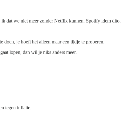
k ik dat we niet meer zonder Netflix kunnen. Spotify idem dito.
 doen, je hoeft het alleen maar een tijdje te proberen.
gaat lopen, dan wil je niks anders meer.
n tegen inflatie.