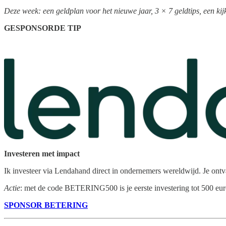
Deze week: een geldplan voor het nieuwe jaar, 3 × 7 geldtips, een kijk
GESPONSORDE TIP
Investeren met impact
Ik investeer via Lendahand direct in ondernemers wereldwijd. Je ontv
Actie
: met de code BETERING500 is je eerste investering tot 500 euro 
SPONSOR BETERING