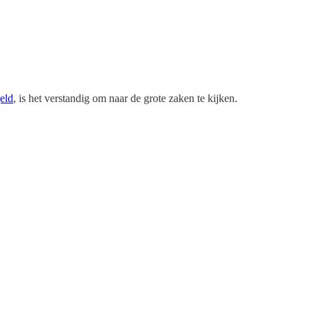
eld
, is het verstandig om naar de grote zaken te kijken.