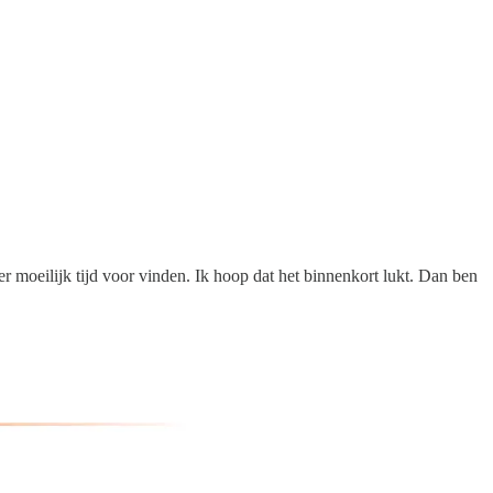
 moeilijk tijd voor vinden. Ik hoop dat het binnenkort lukt. Dan ben