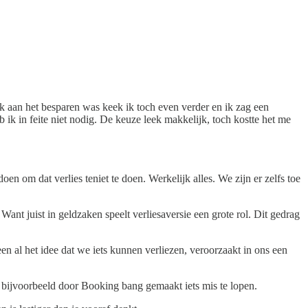
k aan het besparen was keek ik toch even verder en ik zag een
ik in feite niet nodig. De keuze leek makkelijk, toch kostte het me
en om dat verlies teniet te doen. Werkelijk alles. We zijn er zelfs toe
Want juist in geldzaken speelt verliesaversie een grote rol. Dit gedrag
en al het idee dat we iets kunnen verliezen, veroorzaakt in ons een
 bijvoorbeeld door Booking bang gemaakt iets mis te lopen.