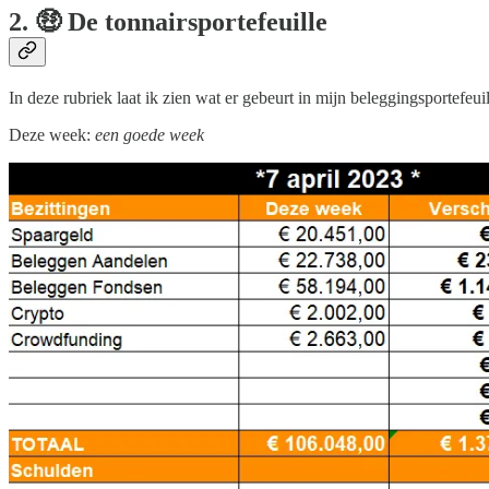
2. 🤑 De tonnairsportefeuille
In deze rubriek laat ik zien wat er gebeurt in mijn beleggingsportefeuil
Deze week:
een goede week