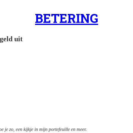
BETERING
geld uit
 je zo, een kijkje in mijn portefeuille en meer.