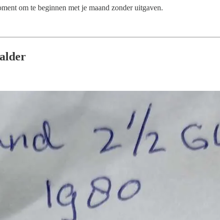
moment om te beginnen met je maand zonder uitgaven.
aalder