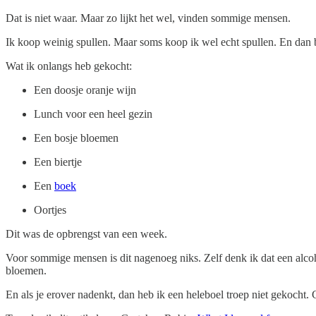
Dat is niet waar. Maar zo lijkt het wel, vinden sommige mensen.
Ik koop weinig spullen. Maar soms koop ik wel echt spullen. En dan be
Wat ik onlangs heb gekocht:
Een doosje oranje wijn
Lunch voor een heel gezin
Een bosje bloemen
Een biertje
Een
boek
Oortjes
Dit was de opbrengst van een week.
Voor sommige mensen is dit nagenoeg niks. Zelf denk ik dat een alcoh
bloemen.
En als je erover nadenkt, dan heb ik een heleboel troep niet gekocht.