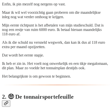
Enfin, ik pin mezelf nog nergens op vast.
Maar ik wil wel voorzichtig gaan proberen om die maandelijkse
inleg nog wat verder omhoog te krijgen.
Mijn eerste richtpunt is het afbetalen van mijn studieschuld. Dat is
nog een restje van ruim 6000 euro. Ik betaal hieraan maandelijks
118 euro af.
Als ik die schuld nu versneld wegwerk, dan kan ik dus al 118 euro
extra per maand opzijzetten.
Dat wordt het eerste stapje.
Ik heb er zin in. Het voelt nog onwerkelijk en een tikje megalomaan,
dit plan. Maar zo voelde het tonnairsplan destijds ook.
Het belangrijkste is om gewoon te beginnen.
2. 🤑 De tonnairsportefeuille