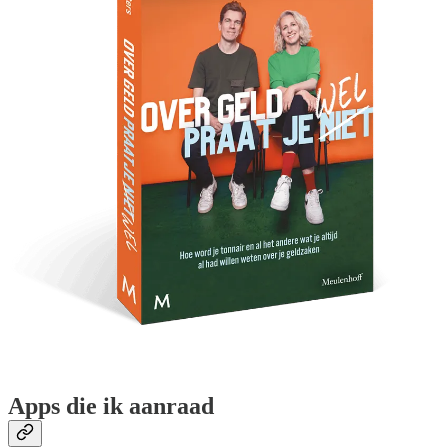
Apps die ik aanraad