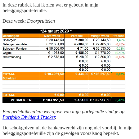
In deze rubriek laat ik zien wat er gebeurt in mijn
beleggingsportefeuille.
Deze week:
Doorpruttelen
Een gedetailleerdere weergave van mijn portefeuille vind je op
Portfolio Dividend Tracker
.
De schokgolven uit de bankenwereld zijn nog niet voorbij. In mijn
beleggingsportefeuille zijn de gevolgen vooralsnog beperkt.