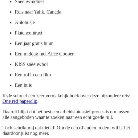
Sneeuwmobiel
Reis naar Yahk, Canada
Autobusje
Platencontract
Een jaar gratis huur
Een middag met Alice Cooper
KISS sneeuwbol
Een rol in een film
Een huis
Kyle schreef een zeer vermakelijk boek over deze bijzondere reis:
One red paperclip
.
Daaruit blijkt dat het best een arbeidsintensief proces is om tussen
alle aangeboden waar te zoeken naar een echt goede ruil.
Toch schrikt mij dat niet af. Om de een of andere reden, wil ik het
daardoor juist nog meer.