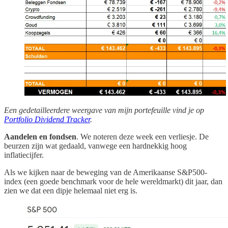
Een gedetailleerdere weergave van mijn portefeuille vind je op
Portfolio Dividend Tracker
.
Aandelen en fondsen
. We noteren deze week een verliesje. De
beurzen zijn wat gedaald, vanwege een hardnekkig hoog
inflatiecijfer.
Als we kijken naar de beweging van de Amerikaanse S&P500-
index (een goede benchmark voor de hele wereldmarkt) dit jaar, dan
zien we dat een dipje helemaal niet erg is.