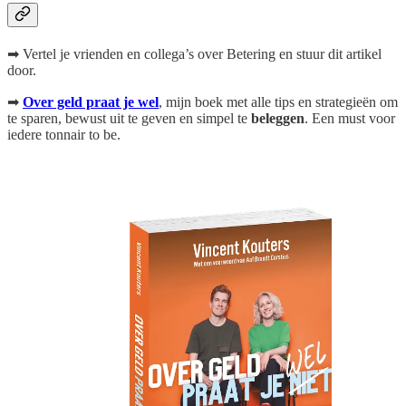
➡ Vertel je vrienden en collega’s over Betering en stuur dit artikel
door.
➡
Over geld praat je wel
, mijn boek
met alle tips en strategieën om
te sparen, bewust uit te geven en simpel te
beleggen
. Een must voor
iedere tonnair to be.