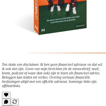
Ten slotte een disclaimer. Ik ben geen financieel adviseur en dat wil
ik ook niet zijn. Geen van mijn berichten (in de nieuwsbrief, mail,
krant, podcast of waar dan ook) zijn te lezen als financieel advies.
Beleggen kan leiden tot verlies. Overleg serieuze financiële
beslissingen altijd met een officiële adviseur. Sommige links zijn
affiliatelinks.