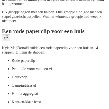
had gewonnen.
Elk groepje begon met een balpen. Ons groepje eindigde met een
stapel gezelschapsspellen. Wat het winnende groepje had weet ik
niet meer.
Een rode paperclip voor een huis
Kyle MacDonald ruilde een rode paperclip voor een huis in 14
stappen. Dit zijn de stappen:
Rode paperclip
Pen in de vorm van een vis
Deurknop
Campinggasstel
Honda aggregaat
Kant-en-klaar feest