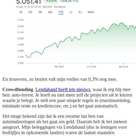
En trouwens, zo bezien valt mijn verlies van 0,3% nog mee.
Crowdfunding
.
Lendahand heeft iets nieuws
, waar ik erg blij mee
ben: auto-invest. Je hoeft nu niet meer zelf de projecten uit te kiezen
waarin je belegt. Je stelt een paar simpele regels in (maximuminleg,
minimale rente en kredietscore, etc.) en het gaat automatisch.
Het moge bekend zijn dat ik een enorme fan ben van
automatiseringen als het gaat om geld. Daarom heb ik het meteen
aangezet. Mijn beleggingen via Lendahand (dus in leningen voor
bedrijfjes in opkomende landen) waren de laatste maanden