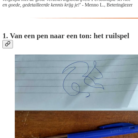
en goede, gedetailleerde kennis krijg je!
’ - Menno L., Beteringlezer
1. Van een pen naar een ton: het ruilspel