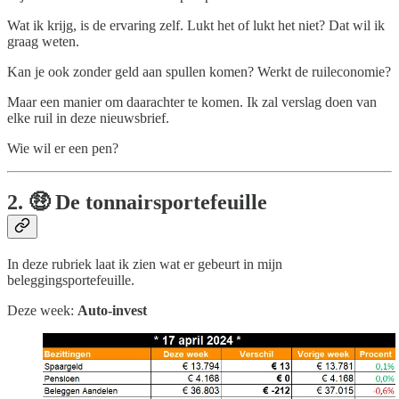
Wat ik krijg, is de ervaring zelf. Lukt het of lukt het niet? Dat wil ik
graag weten.
Kan je ook zonder geld aan spullen komen? Werkt de ruileconomie?
Maar een manier om daarachter te komen. Ik zal verslag doen van
elke ruil in deze nieuwsbrief.
Wie wil er een pen?
2. 🤑 De tonnairsportefeuille
In deze rubriek laat ik zien wat er gebeurt in mijn
beleggingsportefeuille.
Deze week:
Auto-invest