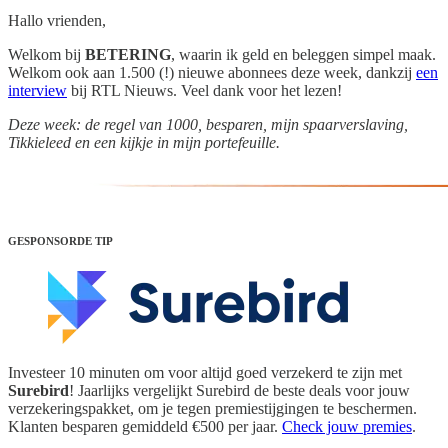
Hallo vrienden,
Welkom bij
BETERING
, waarin ik geld en beleggen simpel maak.
Welkom ook aan 1.500 (!) nieuwe abonnees deze week, dankzij
een
interview
bij RTL Nieuws. Veel dank voor het lezen!
Deze week: de regel van 1000, besparen, mijn spaarverslaving,
Tikkieleed en een kijkje in mijn portefeuille.
GESPONSORDE TIP
Investeer 10 minuten om voor altijd goed verzekerd te zijn met
Surebird
! Jaarlijks vergelijkt Surebird de beste deals voor jouw
verzekeringspakket, om je tegen premiestijgingen te beschermen.
Klanten besparen gemiddeld €500 per jaar.
Check jouw premies
.