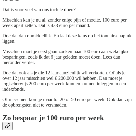
Dat is voor veel van ons toch te doen?
Misschien kan je nu al, zonder enige pijn of moeite, 100 euro per
week apart zetten. Dat is 433 euro per maand.
Doe dat dan onmiddellijk. En laat deze kans op het tonnairschap niet
liggen.
Misschien moet je eerst gaan zoeken naar 100 euro aan wekelijkse
besparingen, zoals ik dat 6 jaar geleden moest doen. Lees dan
hieronder verder.
Doe dat ook als je die 12 jaar aanzienlijk wil verkorten. Of als je
over 12 jaar misschien wel € 200.000 wil hebben. Dan moet je
logischerwijs 200 euro per week kunnen kunnen inleggen in een
indexfonds.
Of misschien kom je maar tot 20 of 50 euro per week. Ook dan zijn
de opbrengsten niet te versmaden.
Zo bespaar je 100 euro per week