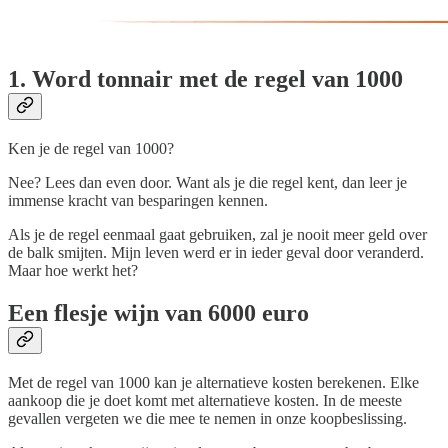
1. Word tonnair met de regel van 1000
Ken je de regel van 1000?
Nee? Lees dan even door. Want als je die regel kent, dan leer je
immense kracht van besparingen kennen.
Als je de regel eenmaal gaat gebruiken, zal je nooit meer geld over
de balk smijten. Mijn leven werd er in ieder geval door veranderd.
Maar hoe werkt het?
Een flesje wijn van 6000 euro
Met de regel van 1000 kan je alternatieve kosten berekenen. Elke
aankoop die je doet komt met alternatieve kosten. In de meeste
gevallen vergeten we die mee te nemen in onze koopbeslissing.