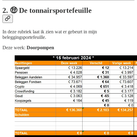
2. 🤑 De tonnairsportefeuille
In deze rubriek laat ik zien wat er gebeurt in mijn
beleggingsportefeuille.
Deze week:
Doorpompen