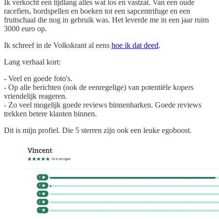
Ik verkocht een tijdlang alles wat los en vastzat. Van een oude
racefiets, bordspellen en boeken tot een sapcentrifuge en een
fruitschaal die nog in gebruik was. Het leverde me in een jaar ruim
3000 euro op.
Ik schreef in de Volkskrant al eens
hoe ik dat deed
.
Lang verhaal kort:
- Veel en goede foto's.
- Op alle berichten (ook de eenregelige) van potentiële kopers
vriendelijk reageren.
- Zo veel mogelijk goede reviews binnenharken. Goede reviews
trekken betere klanten binnen.
Dit is mijn profiel. Die 5 sterren zijn ook een leuke egoboost.