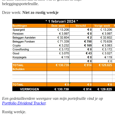
beleggingsportefeuille.
Deze week:
Niet zo rustig weekje
Een gedetailleerdere weergave van mijn portefeuille vind je op
Portfolio Dividend Tracker
.
Rustig weekje.