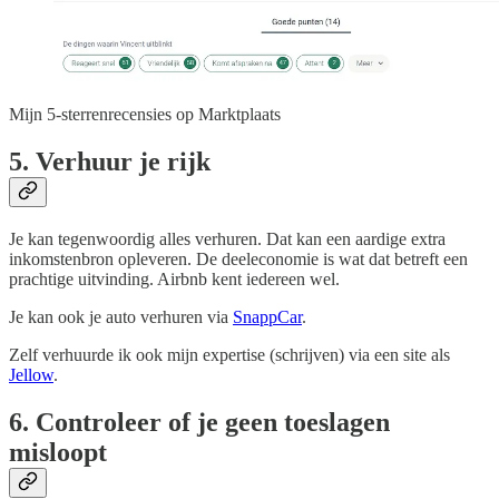
Mijn 5-sterrenrecensies op Marktplaats
5. Verhuur je rijk
Je kan tegenwoordig alles verhuren. Dat kan een aardige extra
inkomstenbron opleveren. De deeleconomie is wat dat betreft een
prachtige uitvinding. Airbnb kent iedereen wel.
Je kan ook je auto verhuren via
SnappCar
.
Zelf verhuurde ik ook mijn expertise (schrijven) via een site als
Jellow
.
6. Controleer of je geen toeslagen
misloopt