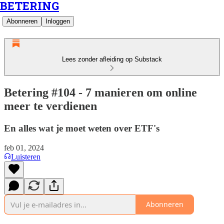
BETERING
Abonneren
Inloggen
Lees zonder afleiding op Substack
Betering #104 - 7 manieren om online
meer te verdienen
En alles wat je moet weten over ETF's
feb 01, 2024
Luisteren
Abonneren