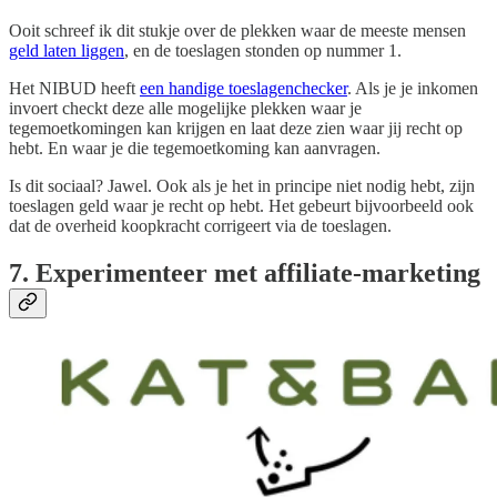
Ooit schreef ik dit stukje over de plekken waar de meeste mensen
geld laten liggen
, en de toeslagen stonden op nummer 1.
Het NIBUD heeft
een handige toeslagenchecker
. Als je je inkomen
invoert checkt deze alle mogelijke plekken waar je
tegemoetkomingen kan krijgen en laat deze zien waar jij recht op
hebt. En waar je die tegemoetkoming kan aanvragen.
Is dit sociaal? Jawel. Ook als je het in principe niet nodig hebt, zijn
toeslagen geld waar je recht op hebt. Het gebeurt bijvoorbeeld ook
dat de overheid koopkracht corrigeert via de toeslagen.
7. Experimenteer met affiliate-marketing