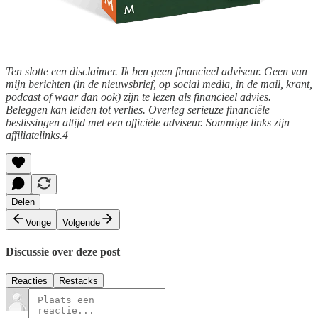
Ten slotte een disclaimer. Ik ben geen financieel adviseur. Geen van
mijn berichten (in de nieuwsbrief, op social media, in de mail, krant,
podcast of waar dan ook) zijn te lezen als financieel advies.
Beleggen kan leiden tot verlies. Overleg serieuze financiële
beslissingen altijd met een officiële adviseur. Sommige links zijn
affiliatelinks.4
Delen
Vorige
Volgende
Discussie over deze post
Reacties
Restacks