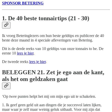
SPONSOR BETERING
1. De 40 beste tonnairtips (21 - 30)
Ik vroeg Beteringlezers om hun beste geldtips en publiceer de 40
beste deze maand in 4 speciale afleveringen van Betering.
Dit is de derde reeks van 10 geldtips van onze tonnairs to be. De
eerste 10
lees je hier
.
De tweede reeks
lees je hier
.
BELEGGEN
21. Zet je ego aan de kant,
als het om geldzaken gaat
‘Op twee punten helpt het mij om mijn ego uit te schakelen.
1. Ik geef geen geld uit aan dingen die je succesvol laten lijken,
maar waar je zelf maar weinig geluk uithaalt. Voor mij zijn dat