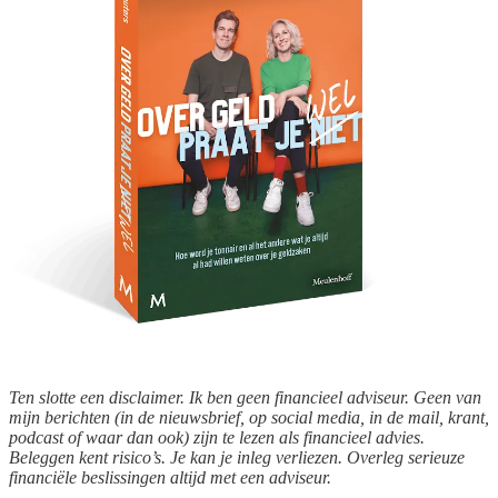
Ten slotte een disclaimer. Ik ben geen financieel adviseur. Geen van
mijn berichten (in de nieuwsbrief, op social media, in de mail, krant,
podcast of waar dan ook) zijn te lezen als financieel advies.
Beleggen kent risico’s. Je kan je inleg verliezen. Overleg serieuze
financiële beslissingen altijd met een adviseur.