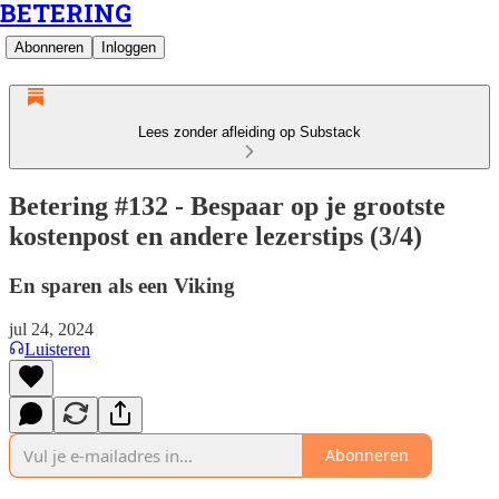
BETERING
Abonneren
Inloggen
Lees zonder afleiding op Substack
Betering #132 - Bespaar op je grootste
kostenpost en andere lezerstips (3/4)
En sparen als een Viking
jul 24, 2024
Luisteren
Abonneren