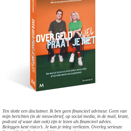
Ten slotte een disclaimer. Ik ben geen financieel adviseur. Geen van
mijn berichten (in de nieuwsbrief, op social media, in de mail, krant,
podcast of waar dan ook) zijn te lezen als financieel advies.
Beleggen kent risico’s. Je kan je inleg verliezen. Overleg serieuze