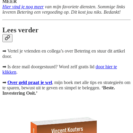
MEER
Hier vind je nog meer
van mijn favoriete diensten. Sommige links
leveren Betering een vergoeding op. Dit kost jou niks. Bedankt!
Lees verder
➡ Vertel je vrienden en collega’s over Betering en stuur dit artikel
door.
➡ Is deze mail doorgestuurd? Word zelf gratis lid
door hier te
klikken
.
➡
Over geld praat je wel
, mijn boek
met alle tips en strategieën om
te sparen, bewust uit te geven en simpel te beleggen.
‘Beste.
Investering Ooit.’