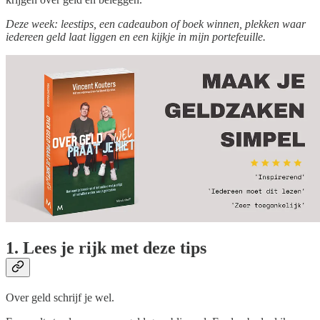
Deze week: leestips, een cadeaubon of boek winnen, plekken waar
iedereen geld laat liggen en een kijkje in mijn portefeuille.
1. Lees je rijk met deze tips
Over geld schrijf je wel.