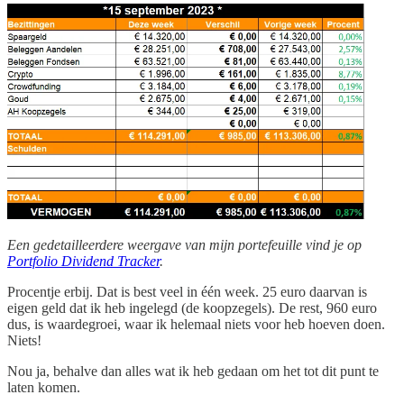
Een gedetailleerdere weergave van mijn portefeuille vind je op
Portfolio Dividend Tracker
.
Procentje erbij. Dat is best veel in één week. 25 euro daarvan is
eigen geld dat ik heb ingelegd (de koopzegels). De rest, 960 euro
dus, is waardegroei, waar ik helemaal niets voor heb hoeven doen.
Niets!
Nou ja, behalve dan alles wat ik heb gedaan om het tot dit punt te
laten komen.