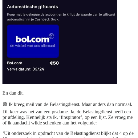
En dan dit.
🟢 Ik kreeg mail van de Belastingdienst. Maar anders dan normaal.
Dit keer was het van een pr-dame. Ja, de Belastingdienst heeft een
pr-afdeling. Kennelijk sta ik, ‘finspirator’, op een lijst. Ze vroeg me
of ik aandacht wilde schenken aan het volgende:
‘Uit onderzoek in opdracht van de Belastingdienst blijkt dat 4 op de