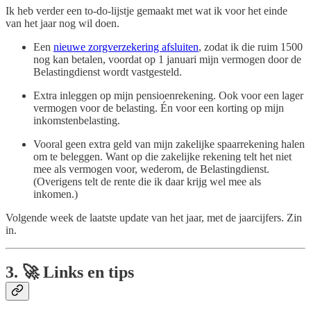
Ik heb verder een to-do-lijstje gemaakt met wat ik voor het einde
van het jaar nog wil doen.
Een
nieuwe zorgverzekering afsluiten
, zodat ik die ruim 1500
nog kan betalen, voordat op 1 januari mijn vermogen door de
Belastingdienst wordt vastgesteld.
Extra inleggen op mijn pensioenrekening. Ook voor een lager
vermogen voor de belasting. Én voor een korting op mijn
inkomstenbelasting.
Vooral geen extra geld van mijn zakelijke spaarrekening halen
om te beleggen. Want op die zakelijke rekening telt het niet
mee als vermogen voor, wederom, de Belastingdienst.
(Overigens telt de rente die ik daar krijg wel mee als
inkomen.)
Volgende week de laatste update van het jaar, met de jaarcijfers. Zin
in.
3.
🚀
Links en tips