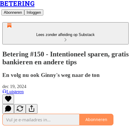
BETERING
Abonneren
Inloggen
Lees zonder afleiding op Substack
Betering #150 - Intentioneel sparen, gratis
bankieren en andere tips
En volg nu ook Ginny's weg naar de ton
dec 19, 2024
Luisteren
Abonneren