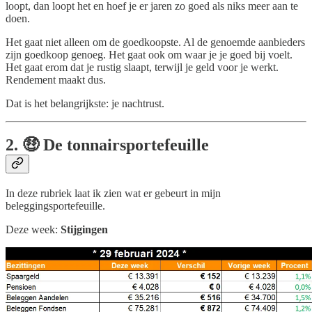
loopt, dan loopt het en hoef je er jaren zo goed als niks meer aan te
doen.
Het gaat niet alleen om de goedkoopste. Al de genoemde aanbieders
zijn goedkoop genoeg. Het gaat ook om waar je je goed bij voelt.
Het gaat erom dat je rustig slaapt, terwijl je geld voor je werkt.
Rendement maakt dus.
Dat is het belangrijkste: je nachtrust.
2. 🤑 De tonnairsportefeuille
In deze rubriek laat ik zien wat er gebeurt in mijn
beleggingsportefeuille.
Deze week:
Stijgingen