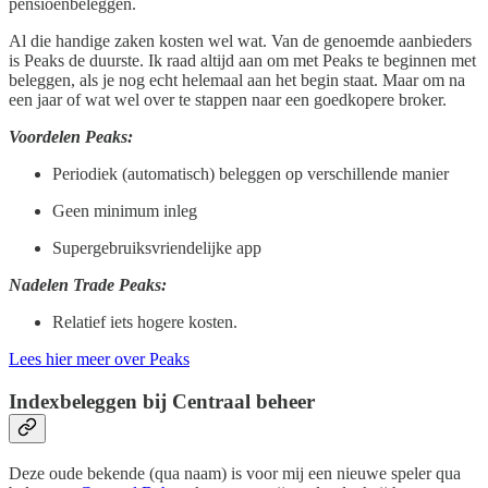
pensioenbeleggen.
Al die handige zaken kosten wel wat. Van de genoemde aanbieders
is Peaks de duurste. Ik raad altijd aan om met Peaks te beginnen met
beleggen, als je nog echt helemaal aan het begin staat. Maar om na
een jaar of wat wel over te stappen naar een goedkopere broker.
Voordelen Peaks:
Periodiek (automatisch) beleggen op verschillende manier
Geen minimum inleg
Supergebruiksvriendelijke app
Nadelen Trade Peaks:
Relatief iets hogere kosten.
Lees hier meer over Peaks
Indexbeleggen bij Centraal beheer
Deze oude bekende (qua naam) is voor mij een nieuwe speler qua