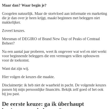
Maar dan? Waar begin je?
Googelen natuurlijk. Maar de stortvloed aan informatie en marketing
die je dan over je heen krijgt, maakt beginnen met beleggen niet
makkelijker.
Zoveel keuzes.
Meesman of DEGIRO of Brand New Day of Peaks of Centraal
Beheer?
Na een aantal jaar proberen, weet ik ongeveer wat wel en niet werkt
voor beginnende beleggers die een vermogen willen opbouwen
voor de toekomst.
Want dat zijn wij.
Hier volgen de keuzes die maakte.
Disclaimertje: ik heb niet de waarheid in pacht. De volgende keuzes
passen bij mijn persoonlijke financiën. Bekijk zelf goed of het ook
bij jou past.
De eerste keuze: ga ik überhaupt