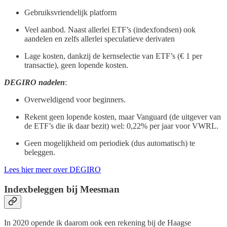
Gebruiksvriendelijk platform
Veel aanbod. Naast allerlei ETF’s (indexfondsen) ook
aandelen en zelfs allerlei speculatieve derivaten
Lage kosten, dankzij de kernselectie van ETF’s (€ 1 per
transactie), geen lopende kosten.
DEGIRO nadelen
:
Overweldigend voor beginners.
Rekent geen lopende kosten, maar Vanguard (de uitgever van
de ETF’s die ik daar bezit) wel: 0,22% per jaar voor VWRL.
Geen mogelijkheid om periodiek (dus automatisch) te
beleggen.
Lees hier meer over DEGIRO
Indexbeleggen bij Meesman
In 2020 opende ik daarom ook een rekening bij de Haagse