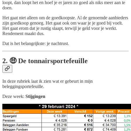
loopt, dan loopt het en hoef je er jaren zo goed als niks meer aan te
doen.
Het gaat niet alleen om de goedkoopste. Al de genoemde aanbieders
zijn goedkoop genoeg. Het gaat ook om waar je je goed bij voelt.
Het gaat erom dat je rustig slaapt, terwijl je geld voor je werkt.
Rendement maakt dus.
Dat is het belangrijkste: je nachtrust.
2. 🤑 De tonnairsportefeuille
In deze rubriek laat ik zien wat er gebeurt in mijn
beleggingsportefeuille.
Deze week:
Stijgingen