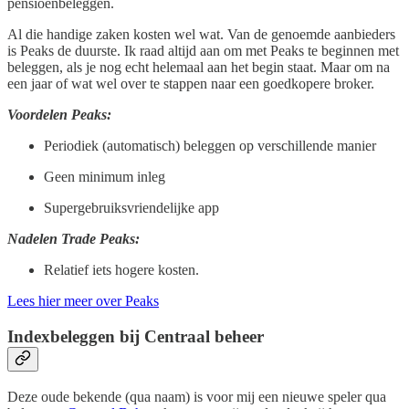
pensioenbeleggen.
Al die handige zaken kosten wel wat. Van de genoemde aanbieders
is Peaks de duurste. Ik raad altijd aan om met Peaks te beginnen met
beleggen, als je nog echt helemaal aan het begin staat. Maar om na
een jaar of wat wel over te stappen naar een goedkopere broker.
Voordelen Peaks:
Periodiek (automatisch) beleggen op verschillende manier
Geen minimum inleg
Supergebruiksvriendelijke app
Nadelen Trade Peaks:
Relatief iets hogere kosten.
Lees hier meer over Peaks
Indexbeleggen bij Centraal beheer
Deze oude bekende (qua naam) is voor mij een nieuwe speler qua