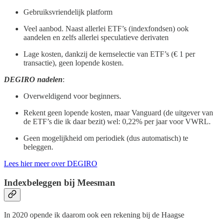
Gebruiksvriendelijk platform
Veel aanbod. Naast allerlei ETF’s (indexfondsen) ook
aandelen en zelfs allerlei speculatieve derivaten
Lage kosten, dankzij de kernselectie van ETF’s (€ 1 per
transactie), geen lopende kosten.
DEGIRO nadelen
:
Overweldigend voor beginners.
Rekent geen lopende kosten, maar Vanguard (de uitgever van
de ETF’s die ik daar bezit) wel: 0,22% per jaar voor VWRL.
Geen mogelijkheid om periodiek (dus automatisch) te
beleggen.
Lees hier meer over DEGIRO
Indexbeleggen bij Meesman
In 2020 opende ik daarom ook een rekening bij de Haagse