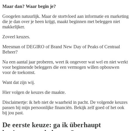
Maar dan? Waar begin je?
Googelen natuurlijk. Maar de stortvloed aan informatie en marketing
die je dan over je heen krijgt, maakt beginnen met beleggen niet
makkelijker.
Zoveel keuzes.
Meesman of DEGIRO of Brand New Day of Peaks of Centraal
Beheer?
Na een aantal jaar proberen, weet ik ongeveer wat wel en niet werkt
voor beginnende beleggers die een vermogen willen opbouwen
voor de toekomst.
Want dat zijn wij.
Hier volgen de keuzes die maakte.
Disclaimertje: ik heb niet de waarheid in pacht. De volgende keuzes
passen bij mijn persoonlijke financiën. Bekijk zelf goed of het ook
bij jou past.
De eerste keuze: ga ik überhaupt