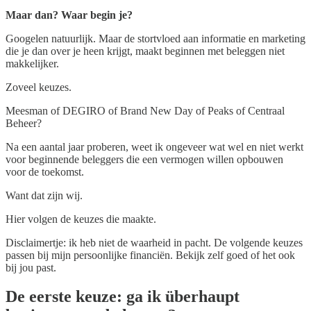
Maar dan? Waar begin je?
Googelen natuurlijk. Maar de stortvloed aan informatie en marketing
die je dan over je heen krijgt, maakt beginnen met beleggen niet
makkelijker.
Zoveel keuzes.
Meesman of DEGIRO of Brand New Day of Peaks of Centraal
Beheer?
Na een aantal jaar proberen, weet ik ongeveer wat wel en niet werkt
voor beginnende beleggers die een vermogen willen opbouwen
voor de toekomst.
Want dat zijn wij.
Hier volgen de keuzes die maakte.
Disclaimertje: ik heb niet de waarheid in pacht. De volgende keuzes
passen bij mijn persoonlijke financiën. Bekijk zelf goed of het ook
bij jou past.
De eerste keuze: ga ik überhaupt