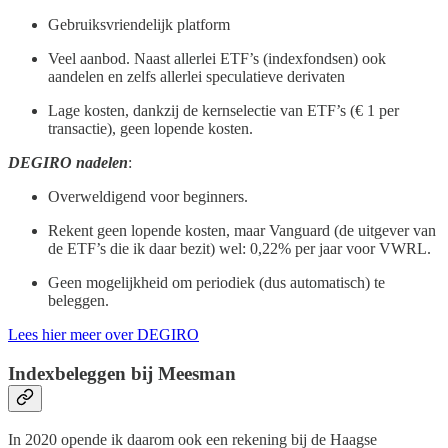
Gebruiksvriendelijk platform
Veel aanbod. Naast allerlei ETF’s (indexfondsen) ook
aandelen en zelfs allerlei speculatieve derivaten
Lage kosten, dankzij de kernselectie van ETF’s (€ 1 per
transactie), geen lopende kosten.
DEGIRO nadelen
:
Overweldigend voor beginners.
Rekent geen lopende kosten, maar Vanguard (de uitgever van
de ETF’s die ik daar bezit) wel: 0,22% per jaar voor VWRL.
Geen mogelijkheid om periodiek (dus automatisch) te
beleggen.
Lees hier meer over DEGIRO
Indexbeleggen bij Meesman
In 2020 opende ik daarom ook een rekening bij de Haagse