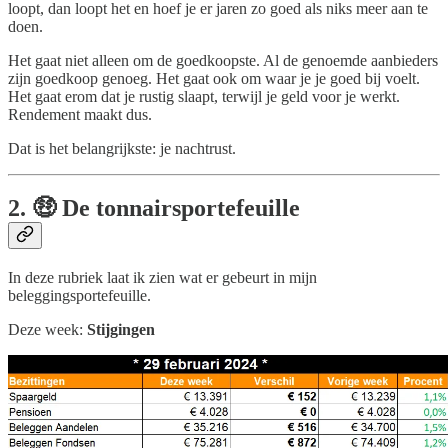
loopt, dan loopt het en hoef je er jaren zo goed als niks meer aan te
doen.
Het gaat niet alleen om de goedkoopste. Al de genoemde aanbieders
zijn goedkoop genoeg. Het gaat ook om waar je je goed bij voelt.
Het gaat erom dat je rustig slaapt, terwijl je geld voor je werkt.
Rendement maakt dus.
Dat is het belangrijkste: je nachtrust.
2. 🤑 De tonnairsportefeuille
In deze rubriek laat ik zien wat er gebeurt in mijn
beleggingsportefeuille.
Deze week:
Stijgingen