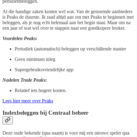
pensioenbeleggen.
Al die handige zaken kosten wel wat. Van de genoemde aanbieders
is Peaks de duurste. Ik raad altijd aan om met Peaks te beginnen met
beleggen, als je nog echt helemaal aan het begin staat. Maar om na
een jaar of wat wel over te stappen naar een goedkopere broker.
Voordelen Peaks:
Periodiek (automatisch) beleggen op verschillende manier
Geen minimum inleg
Supergebruiksvriendelijke app
Nadelen Trade Peaks:
Relatief iets hogere kosten.
Lees hier meer over Peaks
Indexbeleggen bij Centraal beheer
Deze oude bekende (qua naam) is voor mij een nieuwe speler qua