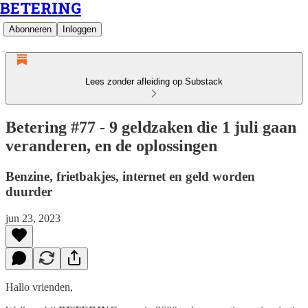
BETERING
Abonneren
Inloggen
Lees zonder afleiding op Substack
Betering #77 - 9 geldzaken die 1 juli gaan
veranderen, en de oplossingen
Benzine, frietbakjes, internet en geld worden
duurder
jun 23, 2023
Hallo vrienden,