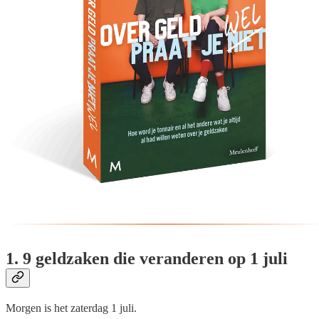
1. 9 geldzaken die veranderen op 1 juli
Morgen is het zaterdag 1 juli.