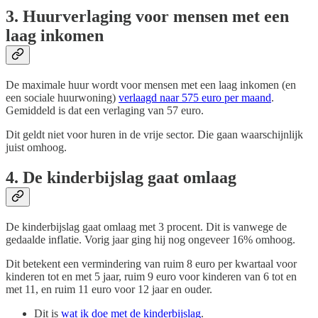
3. Huurverlaging voor mensen met een
laag inkomen
De maximale huur wordt voor mensen met een laag inkomen (en
een sociale huurwoning)
verlaagd naar 575 euro per maand
.
Gemiddeld is dat een verlaging van 57 euro.
Dit geldt niet voor huren in de vrije sector. Die gaan waarschijnlijk
juist omhoog.
4. De kinderbijslag gaat omlaag
De kinderbijslag gaat omlaag met 3 procent. Dit is vanwege de
gedaalde inflatie. Vorig jaar ging hij nog ongeveer 16% omhoog.
Dit betekent een vermindering van ruim 8 euro per kwartaal voor
kinderen tot en met 5 jaar, ruim 9 euro voor kinderen van 6 tot en
met 11, en ruim 11 euro voor 12 jaar en ouder.
Dit is
wat ik doe met de kinderbijslag
.