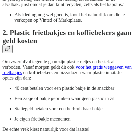
afvalbak, juist omdat je dan kunt recyclen, zelfs als het kapot is.’
Als kleding nog wel goed is, loont het natuurlijk om die te
verkopen op Vinted of Marktplaats.
2. Plastic frietbakjes en koffiebekers gaan
geld kosten
Om zwerfafval tegen te gaan zijn plastic rietjes en bestek al
verboden. Vanaf morgen geldt dit ook
voor het gratis weggeven van
frietbakjes
en koffiebekers en pizzadozen waar plastic in zit. Je
opties zijn dan:
40 cent betalen voor een plastic bakje in de snackbar
Een zakje of bakje gebruiken waar geen plastic in zit
Statiegeld betalen voor een herbruikbaar bakje
Je eigen frietbakje meenemen
De echte vrek kiest natuurlijk voor dat laatste!