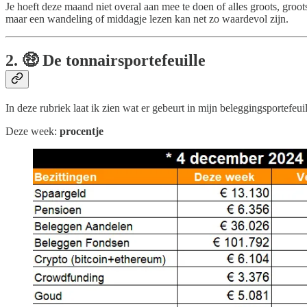
Je hoeft deze maand niet overal aan mee te doen of alles groots, groot
maar een wandeling of middagje lezen kan net zo waardevol zijn.
2. 🤑 De tonnairsportefeuille
In deze rubriek laat ik zien wat er gebeurt in mijn beleggingsportefeuil
Deze week:
procentje