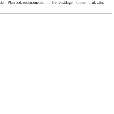
rienden. Plan ook rustmomenten in. De feestdagen kunnen druk zijn,