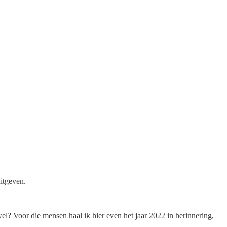
uitgeven.
el? Voor die mensen haal ik hier even het jaar 2022 in herinnering,