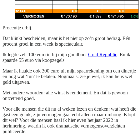
Procentje erbij.
Dat klinkt bescheiden, maar is het niet op zo’n groot bedrag. Eén
procent groei in een week is spectaculair.
Ik legde zelf 100 euro in bij mijn goudboer
Gold Republic
. En ik
spaarde 55 euro via koopzegels.
Maar ik haalde ook 300 euro uit mijn spaarrekening om een dinertje
en nog wat ‘fun’ te betalen. Nogmaals: zie je wel, ik kan heus wel
geld uitgeven.
Met andere woorden: alle winst is rendement. En dat is gewoon
ontzettend goed.
Voor alle mensen die dit nu al weken lezen en denken: wat heeft die
gast een geluk, zijn vermogen gaat echt alleen maar omhoog. Klopt
dit wel? Voor die mensen haal ik hier even het jaar 2022 in
herinnering, waarin ik ook dramatische vermogensoverzichten
publiceerde.