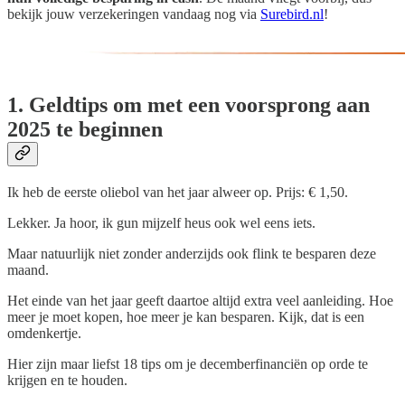
bekijk jouw verzekeringen vandaag nog via
Surebird.nl
!
1. Geldtips om met een voorsprong aan
2025 te beginnen
Ik heb de eerste oliebol van het jaar alweer op. Prijs: € 1,50.
Lekker. Ja hoor, ik gun mijzelf heus ook wel eens iets.
Maar natuurlijk niet zonder anderzijds ook flink te besparen deze
maand.
Het einde van het jaar geeft daartoe altijd extra veel aanleiding. Hoe
meer je moet kopen, hoe meer je kan besparen. Kijk, dat is een
omdenkertje.
Hier zijn maar liefst 18 tips om je decemberfinanciën op orde te
krijgen en te houden.