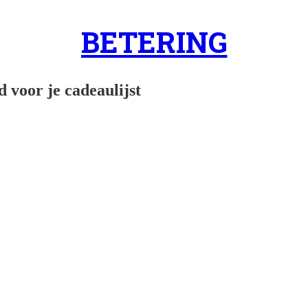
BETERING
d voor je cadeaulijst