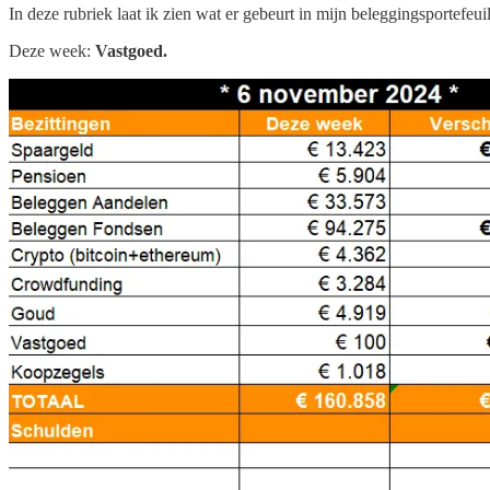
In deze rubriek laat ik zien wat er gebeurt in mijn beleggingsportefeuil
Deze week:
Vastgoed.