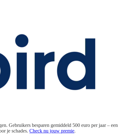
ringen. Gebruikers besparen gemiddeld 500 euro per jaar – een
voor je schades.
Check nu jouw premie
.