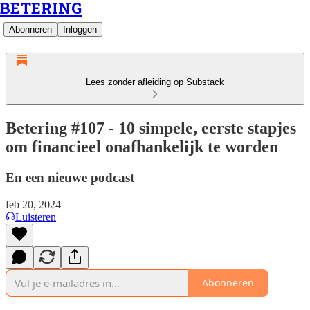
BETERING
Abonneren
Inloggen
Lees zonder afleiding op Substack
Betering #107 - 10 simpele, eerste stapjes
om financieel onafhankelijk te worden
En een nieuwe podcast
feb 20, 2024
Luisteren
Abonneren