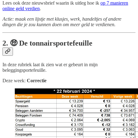
Lees ook deze nieuwsbrief waarin ik uitleg hoe ik
op 7 manieren
online geld verdien
.
Actie: maak een lijstje met klusjes, werk, handeltjes of andere
dingen die je zou kunnen doen om meer geld te verdienen.
2. 🤑 De tonnairsportefeuille
In deze rubriek laat ik zien wat er gebeurt in mijn
beleggingsportefeuille.
Deze week:
Correctie