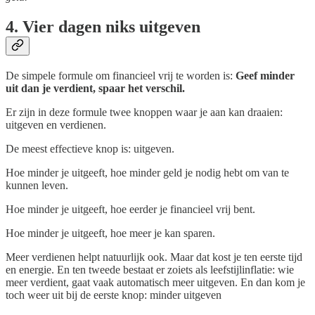
4. Vier dagen niks uitgeven
De simpele formule om financieel vrij te worden is:
Geef minder
uit dan je verdient, spaar het verschil.
Er zijn in deze formule twee knoppen waar je aan kan draaien:
uitgeven en verdienen.
De meest effectieve knop is: uitgeven.
Hoe minder je uitgeeft, hoe minder geld je nodig hebt om van te
kunnen leven.
Hoe minder je uitgeeft, hoe eerder je financieel vrij bent.
Hoe minder je uitgeeft, hoe meer je kan sparen.
Meer verdienen helpt natuurlijk ook. Maar dat kost je ten eerste tijd
en energie. En ten tweede bestaat er zoiets als leefstijlinflatie: wie
meer verdient, gaat vaak automatisch meer uitgeven. En dan kom je
toch weer uit bij de eerste knop: minder uitgeven