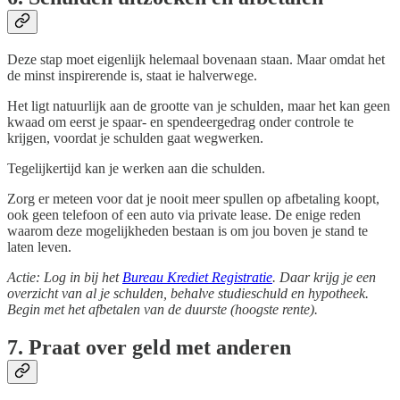
Deze stap moet eigenlijk helemaal bovenaan staan. Maar omdat het
de minst inspirerende is, staat ie halverwege.
Het ligt natuurlijk aan de grootte van je schulden, maar het kan geen
kwaad om eerst je spaar- en spendeergedrag onder controle te
krijgen, voordat je schulden gaat wegwerken.
Tegelijkertijd kan je werken aan die schulden.
Zorg er meteen voor dat je nooit meer spullen op afbetaling koopt,
ook geen telefoon of een auto via private lease. De enige reden
waarom deze mogelijkheden bestaan is om jou boven je stand te
laten leven.
Actie: Log in bij het
Bureau Krediet Registratie
. Daar krijg je een
overzicht van al je schulden, behalve studieschuld en hypotheek.
Begin met het afbetalen van de duurste (hoogste rente).
7. Praat over geld met anderen