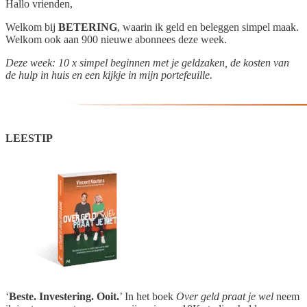
Hallo vrienden,
Welkom bij
BETERING
, waarin ik geld en beleggen simpel maak.
Welkom ook aan 900 nieuwe abonnees deze week.
Deze week: 10 x simpel beginnen met je geldzaken, de kosten van
de hulp in huis en een kijkje in mijn portefeuille.
LEESTIP
‘
Beste. Investering. Ooit.
’ In het boek
Over geld praat je wel
neem