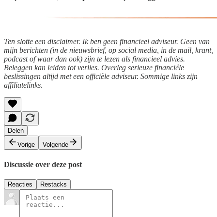
Ten slotte een disclaimer. Ik ben geen financieel adviseur. Geen van
mijn berichten (in de nieuwsbrief, op social media, in de mail, krant,
podcast of waar dan ook) zijn te lezen als financieel advies.
Beleggen kan leiden tot verlies. Overleg serieuze financiële
beslissingen altijd met een officiële adviseur. Sommige links zijn
affiliatelinks.
Delen
Vorige
Volgende
Discussie over deze post
Reacties
Restacks