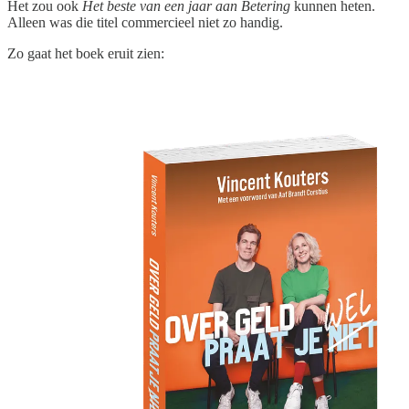
Het zou ook
Het beste van een jaar aan Betering
kunnen heten.
Alleen was die titel commercieel niet zo handig.
Zo gaat het boek eruit zien: