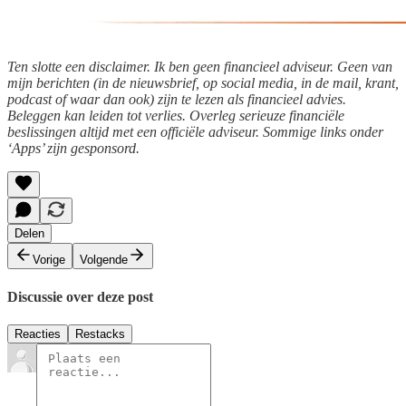
Ten slotte een disclaimer. Ik ben geen financieel adviseur. Geen van
mijn berichten (in de nieuwsbrief, op social media, in de mail, krant,
podcast of waar dan ook) zijn te lezen als financieel advies.
Beleggen kan leiden tot verlies. Overleg serieuze financiële
beslissingen altijd met een officiële adviseur. Sommige links onder
‘Apps’ zijn gesponsord.
Delen
Vorige
Volgende
Discussie over deze post
Reacties
Restacks