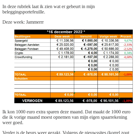
In deze rubriek laat ik zien wat er gebeurt in mijn
beleggingsportefeuille.
Deze week: Jammerrr
Ik kon 1000 euro extra sparen deze maand. Dat maakt de 1000 euro
die ik vorige maand moest opnemen van mijn eigen spaarrekening
weer goed.
Verder is de beurs weer gezakt. Volgens de nieuwssites (korrel zout