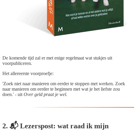
De komende tijd zal er met enige regelmaat wat stukjes uit
voorpubliceren.
Het allereerste voorproefje:
'Zoek niet naar manieren om eerder te stoppen met werken. Zoek
naar manieren om eerder te beginnen met wat je het liefste zou
doen.' - uit
Over geld praat je wel.
2. 📬 Lezerspost: wat raad ik mijn