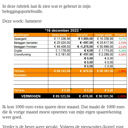
In deze rubriek laat ik zien wat er gebeurt in mijn
beleggingsportefeuille.
Deze week: Jammerrr
Ik kon 1000 euro extra sparen deze maand. Dat maakt de 1000 euro
die ik vorige maand moest opnemen van mijn eigen spaarrekening
weer goed.
Verder is de beurs weer gezakt. Volgens de nieuwssites (korrel zout