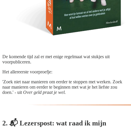
De komende tijd zal er met enige regelmaat wat stukjes uit
voorpubliceren.
Het allereerste voorproefje:
'Zoek niet naar manieren om eerder te stoppen met werken. Zoek
naar manieren om eerder te beginnen met wat je het liefste zou
doen.' - uit
Over geld praat je wel.
2. 📬 Lezerspost: wat raad ik mijn