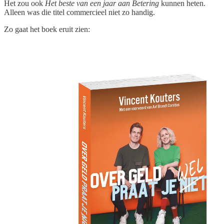
Het zou ook
Het beste van een jaar aan Betering
kunnen heten.
Alleen was die titel commercieel niet zo handig.
Zo gaat het boek eruit zien: