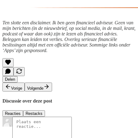
Ten slotte een disclaimer. Ik ben geen financieel adviseur. Geen van
mijn berichten (in de nieuwsbrief, op social media, in de mail, krant,
podcast of waar dan ook) zijn te lezen als financieel advies.
Beleggen kan leiden tot verlies. Overleg serieuze financiële
beslissingen altijd met een officiële adviseur. Sommige links onder
‘Apps’ zijn gesponsord.
Delen
Vorige
Volgende
Discussie over deze post
Reacties
Restacks