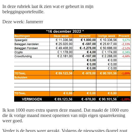
In deze rubriek laat ik zien wat er gebeurt in mijn
beleggingsportefeuille.
Deze week: Jammerrr
Ik kon 1000 euro extra sparen deze maand. Dat maakt de 1000 euro
die ik vorige maand moest opnemen van mijn eigen spaarrekening
weer goed.
Verder is de beurs weer gezakt. Volgens de nieuwssites (korrel zout