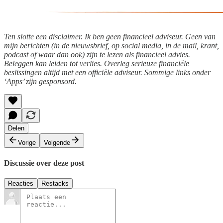
Ten slotte een disclaimer. Ik ben geen financieel adviseur. Geen van
mijn berichten (in de nieuwsbrief, op social media, in de mail, krant,
podcast of waar dan ook) zijn te lezen als financieel advies.
Beleggen kan leiden tot verlies. Overleg serieuze financiële
beslissingen altijd met een officiële adviseur. Sommige links onder
‘Apps’ zijn gesponsord.
Delen
Vorige
Volgende
Discussie over deze post
Reacties
Restacks