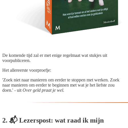
De komende tijd zal er met enige regelmaat wat stukjes uit
voorpubliceren.
Het allereerste voorproefje:
'Zoek niet naar manieren om eerder te stoppen met werken. Zoek
naar manieren om eerder te beginnen met wat je het liefste zou
doen.' - uit
Over geld praat je wel.
2. 📬 Lezerspost: wat raad ik mijn