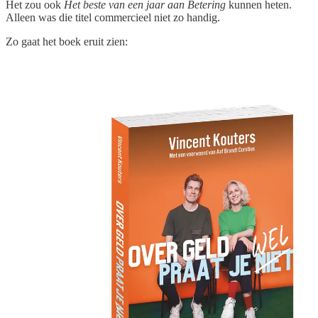
Het zou ook
Het beste van een jaar aan Betering
kunnen heten.
Alleen was die titel commercieel niet zo handig.
Zo gaat het boek eruit zien: