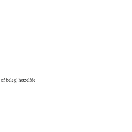
of beleg) hetzelfde.