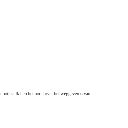
 nootjes. Ik heb het nooit over het weggeven ervan.