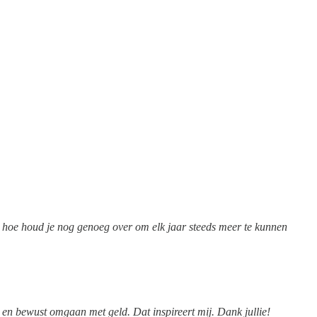
 hoe houd je nog genoeg over om elk jaar steeds meer te kunnen
 en bewust omgaan met geld. Dat inspireert mij. Dank jullie!