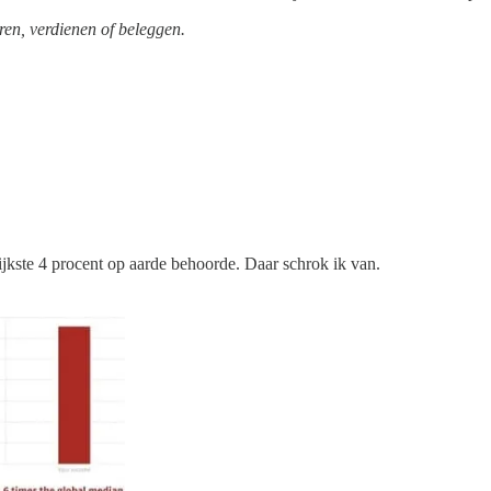
en, verdienen of beleggen.
rijkste 4 procent op aarde behoorde. Daar schrok ik van.