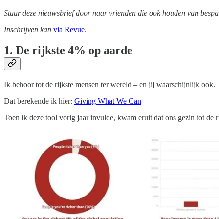
Stuur deze nieuwsbrief door naar vrienden die ook houden van bespar
Inschrijven kan
via Revue
.
1. De rijkste 4% op aarde
Ik behoor tot de rijkste mensen ter wereld – en jij waarschijnlijk ook.
Dat berekende ik hier:
Giving What We Can
Toen ik deze tool vorig jaar invulde, kwam eruit dat ons gezin tot de 