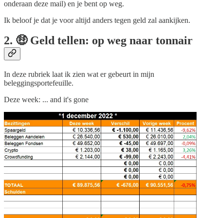
onderaan deze mail) en je bent op weg.
Ik beloof je dat je voor altijd anders tegen geld zal aankijken.
2. 🤑 Geld tellen: op weg naar tonnair
In deze rubriek laat ik zien wat er gebeurt in mijn
beleggingsportefeuille.
Deze week: ... and it's gone