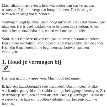
Maar rijkdom nastreven is heel wat anders dan een vermogen
nastreven. Rijkdom vergt een hoog inkomen. Dat is lastig te
bereiken en lastig vol te houden.
Vermogen vergt helemaal geen hoog inkomen. Het vergt vooral lage
uitgaven. Het is veel makkelijker te bereiken dan rijkdom. Alleen
omdat het zo onzichtbaar is, weten veel mensen dit niet.
Soms is het een kwestie van een paar nieuwe gewoontes aanleren.
Een andere mentaliteit. Voor de een is dat makkelijker dan de ander.
Hier zijn 6 manieren om te beginnen met bouwen aan een
vermogen.
1. Houd je vermogen bij
Hier zijn natuurlijk apps voor. Maar houd het simpel.
Ik heb een Excelbestandje (zie hieronder). Daarin noteer ik elke
week mijn spaargeld en het saldo op mijn beleggingsrekeningen. Zet
daaronder je schulden en trek die eraf. Dat is je vermogen. Houd de
waarde van je huis en hypotheek erbuiten, om het eenvoudig te
houden.