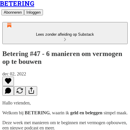
BETERING
Abonneren
Inloggen
Lees zonder afleiding op Substack
Betering #47 - 6 manieren om vermogen
op te bouwen
dec 02, 2022
Hallo vrienden,
Welkom bij
BETERING
, waarin ik
geld en beleggen
simpel maak.
Deze week met manieren om te beginnen met vermogen opbouwen,
een nieuwe podcast en meer.