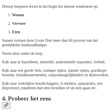
Hierop besparen levert in het begin het meeste rendement op:
Wonen
Vervoer
Eten
Samen vormen deze Grote Drie meer dan 60 procent van het
gemiddelde huishoudbudget.
Neem deze onder de loep.
Kijk naar je hypotheek, inboedel, aankomende reparaties, Airbnb.
Kijk naar een goede fiets, zuiniger rijden, minder rijden, goedkope
benzine, treinabonnementen, carpoolmogelijkheden en thuiswerken.
Kijk naar wekelijkse boodschappen, A-merken, spaaracties, een
diepvriezer, minderen met eten bestellen of uit eten gaan etc.
4. Probeer het eens