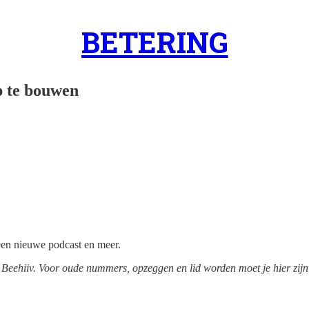
BETERING
p te bouwen
en nieuwe podcast en meer.
Beehiiv. Voor oude nummers, opzeggen en lid worden moet je hier zij