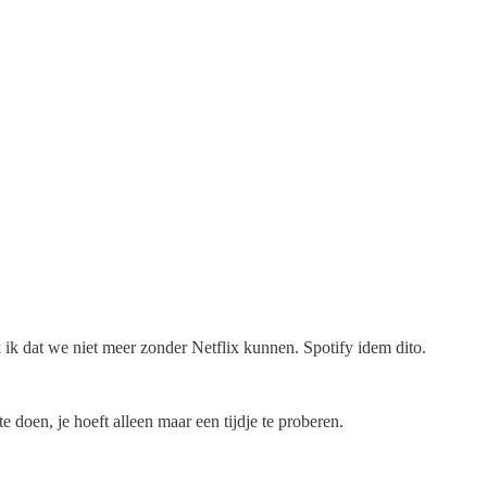
k ik dat we niet meer zonder Netflix kunnen. Spotify idem dito.
 doen, je hoeft alleen maar een tijdje te proberen.