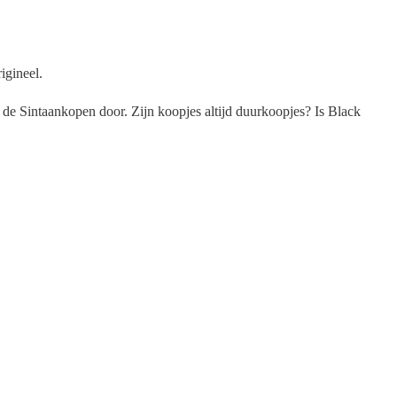
igineel.
 de Sintaankopen door. Zijn koopjes altijd duurkoopjes? Is Black