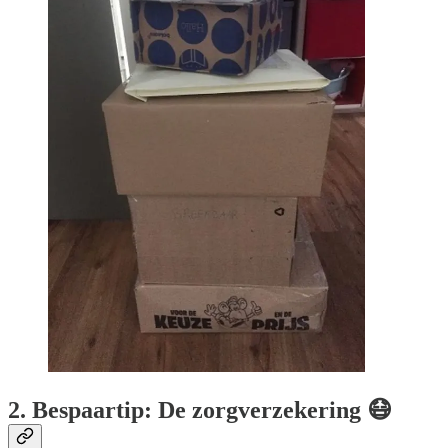
2. Bespaartip: De zorgverzekering 😷