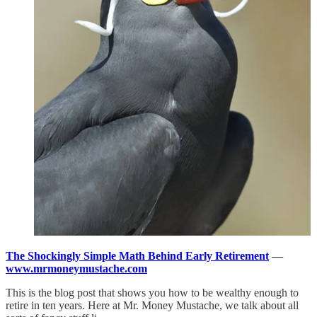
The Shockingly Simple Math Behind Early Retirement
—
www.mrmoneymustache.com
This is the blog post that shows you how to be wealthy enough to
retire in ten years. Here at Mr. Money Mustache, we talk about all