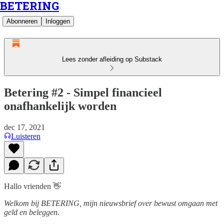
BETERING
Abonneren
Inloggen
Lees zonder afleiding op Substack
Betering #2 - Simpel financieel
onafhankelijk worden
dec 17, 2021
Luisteren
Hallo vrienden 👋
Welkom bij BETERING, mijn nieuwsbrief over bewust omgaan met
geld en beleggen.