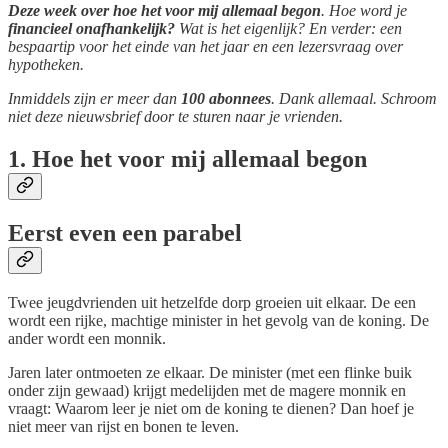
Deze week over hoe het voor mij allemaal begon
. Hoe word je
financieel onafhankelijk?
Wat is het eigenlijk?
En verder: een
bespaartip voor het einde van het jaar en een lezersvraag over
hypotheken.
Inmiddels zijn er meer dan
100 abonnees
. Dank allemaal. Schroom
niet deze nieuwsbrief door te sturen naar je vrienden.
1. Hoe het voor mij allemaal begon
Eerst even een parabel
Twee jeugdvrienden uit hetzelfde dorp groeien uit elkaar. De een
wordt een rijke, machtige minister in het gevolg van de koning. De
ander wordt een monnik.
Jaren later ontmoeten ze elkaar. De minister (met een flinke buik
onder zijn gewaad) krijgt medelijden met de magere monnik en
vraagt: Waarom leer je niet om de koning te dienen? Dan hoef je
niet meer van rijst en bonen te leven.