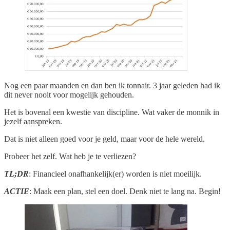
Nog een paar maanden en dan ben ik tonnair. 3 jaar geleden had ik
dit never nooit voor mogelijk gehouden.
Het is bovenal een kwestie van discipline. Wat vaker de monnik in
jezelf aanspreken.
Dat is niet alleen goed voor je geld, maar voor de hele wereld.
Probeer het zelf. Wat heb je te verliezen?
TL;DR
: Financieel onafhankelijk(er) worden is niet moeilijk.
ACTIE
: Maak een plan, stel een doel. Denk niet te lang na. Begin!