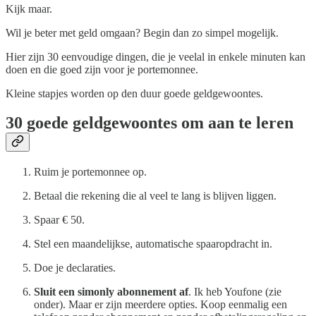
Kijk maar.
Wil je beter met geld omgaan? Begin dan zo simpel mogelijk.
Hier zijn 30 eenvoudige dingen, die je veelal in enkele minuten kan
doen en die goed zijn voor je portemonnee.
Kleine stapjes worden op den duur goede geldgewoontes.
30 goede geldgewoontes om aan te leren
Ruim je portemonnee op.
Betaal die rekening die al veel te lang is blijven liggen.
Spaar € 50.
Stel een maandelijkse, automatische spaaropdracht in.
Doe je declaraties.
Sluit een simonly abonnement af
. Ik heb Youfone (zie
onder). Maar er zijn meerdere opties. Koop eenmalig een