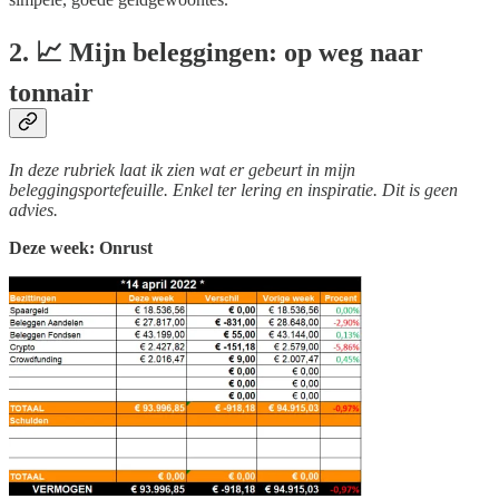
2. 📈 Mijn beleggingen: op weg naar
tonnair
In deze rubriek laat ik zien wat er gebeurt in mijn
beleggingsportefeuille. Enkel ter lering en inspiratie. Dit is geen
advies.
Deze week: Onrust