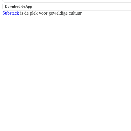
Download de App
Substack
is de plek voor geweldige cultuur