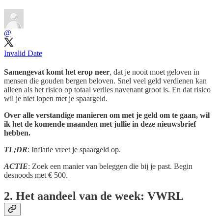
@
Invalid Date
Samengevat komt het erop neer
, dat je nooit moet geloven in
mensen die gouden bergen beloven. Snel veel geld verdienen kan
alleen als het risico op totaal verlies navenant groot is. En dat risico
wil je niet lopen met je spaargeld.
Over alle verstandige manieren om met je geld om te gaan, wil
ik het de komende maanden met jullie in deze nieuwsbrief
hebben.
TL;DR
: Inflatie vreet je spaargeld op.
ACTIE
: Zoek een manier van beleggen die bij je past. Begin
desnoods met € 500.
2. Het aandeel van de week: VWRL