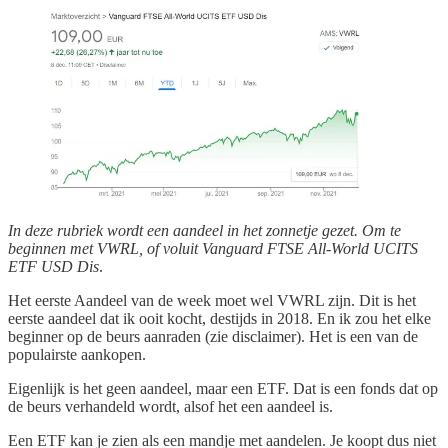
In deze rubriek wordt een aandeel in het zonnetje gezet. Om te
beginnen met VWRL, of voluit Vanguard FTSE All-World UCITS
ETF USD Dis
.
Het eerste Aandeel van de week moet wel VWRL zijn. Dit is het
eerste aandeel dat ik ooit kocht, destijds in 2018. En ik zou het elke
beginner op de beurs aanraden (zie disclaimer). Het is een van de
populairste aankopen.
Eigenlijk is het geen aandeel, maar een ETF. Dat is een fonds dat op
de beurs verhandeld wordt, alsof het een aandeel is.
Een ETF kan je zien als een mandje met aandelen. Je koopt dus niet