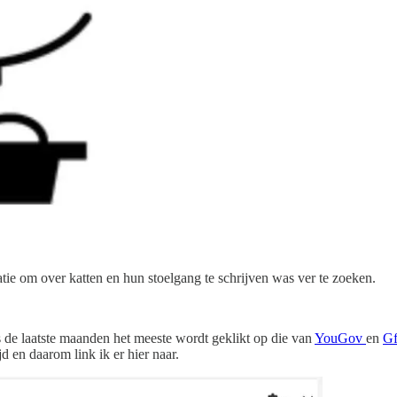
tie om over katten en hun stoelgang te schrijven was ver te zoeken.
nks de laatste maanden het meeste wordt geklikt op die van
YouGov
en
G
 en daarom link ik er hier naar.