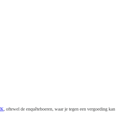
fK
, oftewel de enquêteboeren, waar je tegen een vergoeding kan