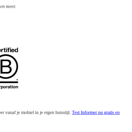
 en meer.
 vanaf je mobiel in je eigen huisstijl.
Test Informer nu gratis en