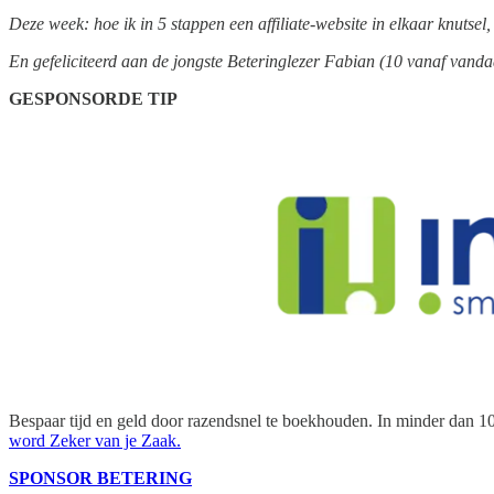
Deze week: hoe ik in 5 stappen een affiliate-website in elkaar knutsel, 
En gefeliciteerd aan de jongste Beteringlezer Fabian (10 vanaf vanda
GESPONSORDE TIP
Bespaar tijd en geld door razendsnel te boekhouden. In minder dan 10 
word Zeker van je Zaak.
SPONSOR BETERING