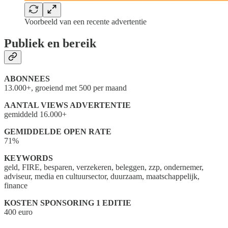
Voorbeeld van een recente advertentie
Publiek en bereik
ABONNEES
13.000+, groeiend met 500 per maand
AANTAL VIEWS ADVERTENTIE
gemiddeld 16.000+
GEMIDDELDE OPEN RATE
71%
KEYWORDS
geld, FIRE, besparen, verzekeren, beleggen, zzp, ondernemer,
adviseur, media en cultuursector, duurzaam, maatschappelijk,
finance
KOSTEN SPONSORING 1 EDITIE
400 euro