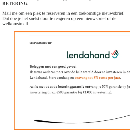
BETERING
.
Mail me om een plek te reserveren in een toekomstige nieuwsbrief.
Dat doe je het snelst door te reageren op een nieuwsbrief of de
welkomstmail.