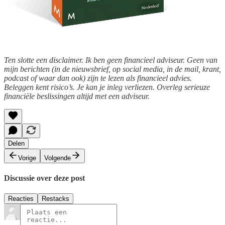
Ten slotte een disclaimer. Ik ben geen financieel adviseur. Geen van
mijn berichten (in de nieuwsbrief, op social media, in de mail, krant,
podcast of waar dan ook) zijn te lezen als financieel advies.
Beleggen kent risico’s. Je kan je inleg verliezen. Overleg serieuze
financiële beslissingen altijd met een adviseur.
Delen
Vorige
Volgende
Discussie over deze post
Reacties
Restacks