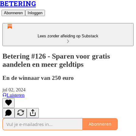
BETERING
Abonneren
Inloggen
Lees zonder afleiding op Substack
Betering #126 - Sparen voor gratis
aandelen en meer geldtips
En de winnaar van 250 euro
jul 02, 2024
Luisteren
Abonneren