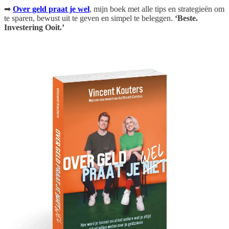
➡
Over geld praat je wel
, mijn boek
met alle tips en strategieën om
te sparen, bewust uit te geven en simpel te beleggen.
‘Beste.
Investering Ooit.’