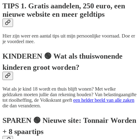
TIPS
1. Gratis aandelen, 250 euro, een
nieuwe website en meer geldtips
Hier zijn weer een aantal tips uit mijn persoonlijke voorraad. Doe er
je voordeel mee.
KINDEREN
🟢 Wat als thuiswonende
kinderen groot worden?
Wat als je kind 18 wordt en thuis blijft wonen? Met welke
geldzaken moeten jullie dan rekening houden? Van belastingaangifte
tot rioolheffing, de Volkskrant geeft
een helder beeld van alle zaken
die dan veranderen.
SPAREN
🟢 Nieuwe site: Tonnair Worden
+ 8 spaartips