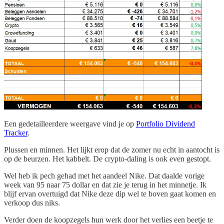
Een gedetailleerdere weergave vind je op
Portfolio Dividend
Tracker
.
Plussen en minnen. Het lijkt erop dat de zomer nu echt in aantocht is
op de beurzen. Het kabbelt. De crypto-daling is ook even gestopt.
Wel heb ik pech gehad met het aandeel Nike. Dat daalde vorige
week van 95 naar 75 dollar en dat zie je terug in het minnetje. Ik
blijf ervan overtuigd dat Nike deze dip wel te boven gaat komen en
verkoop dus niks.
Verder doen de koopzegels hun werk door het verlies een beetje te