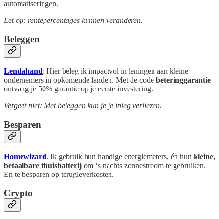
automatiseringen.
Let op: rentepercentages kunnen veranderen.
Beleggen
Lendahand
: Hier beleg ik impactvol in leningen aan kleine
ondernemers in opkomende landen. Met de code
beteringgarantie
ontvang je 50% garantie op je eerste investering.
Vergeet niet: Met beleggen kun je je inleg verliezen.
Besparen
Homewizard
. Ik gebruik hun handige energiemeters, én hun
kleine,
betaalbare thuisbatterij
om ‘s nachts zonnestroom te gebruiken.
En te besparen op terugleverkosten.
Crypto