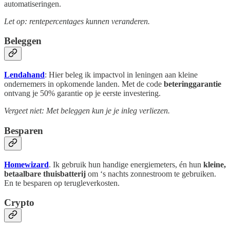
automatiseringen.
Let op: rentepercentages kunnen veranderen.
Beleggen
Lendahand
: Hier beleg ik impactvol in leningen aan kleine
ondernemers in opkomende landen. Met de code
beteringgarantie
ontvang je 50% garantie op je eerste investering.
Vergeet niet: Met beleggen kun je je inleg verliezen.
Besparen
Homewizard
. Ik gebruik hun handige energiemeters, én hun
kleine,
betaalbare thuisbatterij
om ‘s nachts zonnestroom te gebruiken.
En te besparen op terugleverkosten.
Crypto