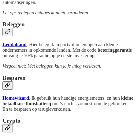
automatiseringen.
Let op: rentepercentages kunnen veranderen.
Beleggen
Lendahand
: Hier beleg ik impactvol in leningen aan kleine
ondernemers in opkomende landen. Met de code
beteringgarantie
ontvang je 50% garantie op je eerste investering.
Vergeet niet: Met beleggen kun je je inleg verliezen.
Besparen
Homewizard
. Ik gebruik hun handige energiemeters, én hun
kleine,
betaalbare thuisbatterij
om ‘s nachts zonnestroom te gebruiken.
En te besparen op terugleverkosten.
Crypto